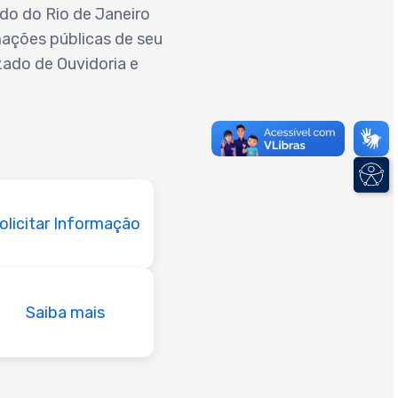
do do Rio de Janeiro
mações públicas de seu
zado de Ouvidoria e
olicitar Informação
Saiba mais