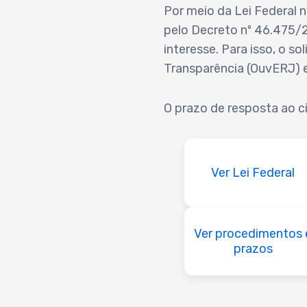
Por meio da Lei Federal 
pelo Decreto nº 46.475/2
interesse. Para isso, o s
Transparência (OuvERJ) e
O prazo de resposta ao ci
Ver Lei Federal
Ver procedimentos 
prazos