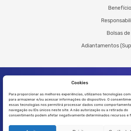
Benefício
Responsabil
Bolsas de
Adiantamentos (Sup
Cookies
Para proporcionar as melhores experiências, utilizamos tecnologias com
para armazenar e/ou acessar informações do dispositivo. O consentim
essas tecnologias nos permitirá processar dados como comportamento
navegação ou IDs únicos neste site. A não autorização ou a retirada do
consentimento podem afetar negativamente determinados recursos e 