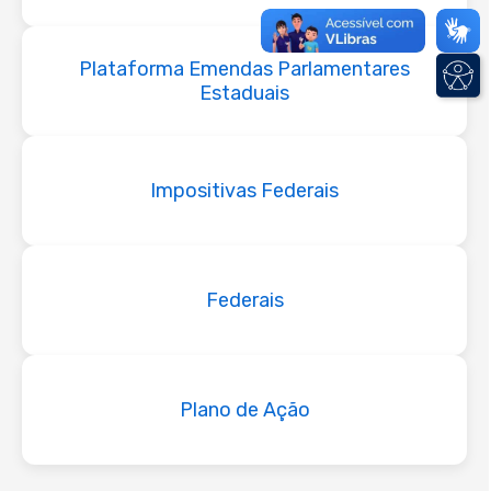
Plataforma Emendas Parlamentares
Estaduais
Impositivas Federais
Federais
Plano de Ação